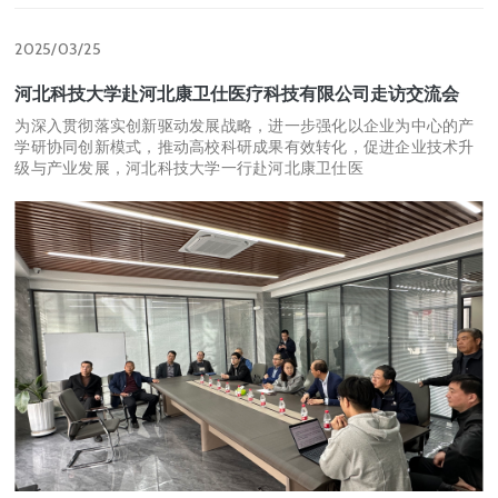
2025/03/25
河北科技大学赴河北康卫仕医疗科技有限公司走访交流会
为深入贯彻落实创新驱动发展战略，进一步强化以企业为中心的产
学研协同创新模式，推动高校科研成果有效转化，促进企业技术升
级与产业发展，河北科技大学一行赴河北康卫仕医