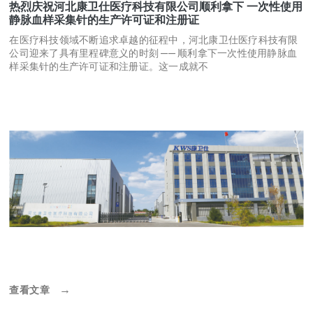
热烈庆祝河北康卫仕医疗科技有限公司顺利拿下 一次性使用
静脉血样采集针的生产许可证和注册证
在医疗科技领域不断追求卓越的征程中，河北康卫仕医疗科技有限
公司迎来了具有里程碑意义的时刻 —— 顺利拿下一次性使用静脉血
样采集针的生产许可证和注册证。这一成就不
查看文章
→