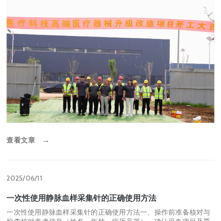
查看文章
→
2025/06/11
一次性使用静脉血样采集针的正确使用方法
一次性使用静脉血样采集针的正确使用方法一、操作前准备核对与