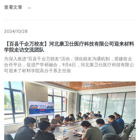
查看文章
→
2024/10/28
【百县千企万校友】河北康卫仕医疗科技有限公司迎来材料
学院走访交流团队
为深入推进“百县千企万校友”活动，强化校友沟通机制，搭建校企
合作平台，促进产学研融合，9月6日，河北康卫仕医疗科技有限公
司迎来了材料学院高分子系主任侯