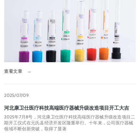
查看文章
→
2025/07/09
河北康卫仕医疗科技高端医疗器械升级改造项目开工大吉
2025年7月8号，河北康卫仕医疗科技高端医疗器械升级改造项目二
期开工仪式在元氏县经济开发区隆重举行。十年来，公司医疗器械
领域不断创新突破，取得了显著