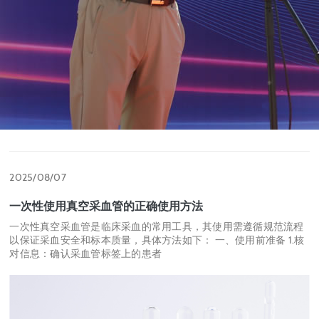
2025/08/07
一次性使用真空采血管的正确使用方法
一次性真空采血管是临床采血的常用工具，其使用需遵循规范流程
以保证采血安全和标本质量，具体方法如下： 一、使用前准备 1.核
对信息：确认采血管标签上的患者