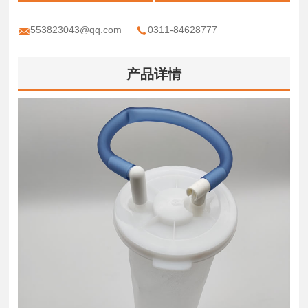
553823043@qq.com
0311-84628777
产品详情