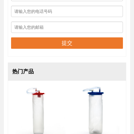
提交
热门产品