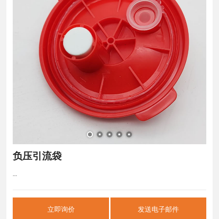
负压引流袋
...
立即询价
发送电子邮件