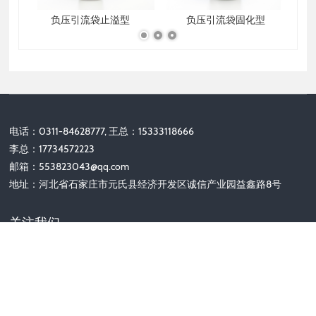
负压引流袋止溢型
负压引流袋固化型
电话：0311-84628777, 王总：15333118666
李总：17734572223
邮箱：
553823043@qq.com
地址：河北省石家庄市元氏县经济开发区诚信产业园益鑫路8号
关注我们