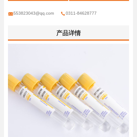
553823043@qq.com
0311-84628777
产品详情